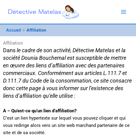
Aller
au
contenu
Accueil
Affiliation
Affiliation
Dans
le cadre de son activité, Détective Matelas et la
société Dounia Bouchemal est susceptible de mettre
en œuvre des liens d’affiliation avec des partenaires
commerciaux. Conformément aux articles L.111.7 et
D.111.7 du Code de la consommation, ce site consacre
donc cette page à vous informer sur l’existence des
liens d’affiliation qu’elle utilise :
A – Qu’est-ce qu’un lien d’affiliation?
C’est un lien hypertexte sur lequel vous pouvez cliquer et qui
vous redirige alors vers un site web marchand partenaire de ce
site et de sa société.