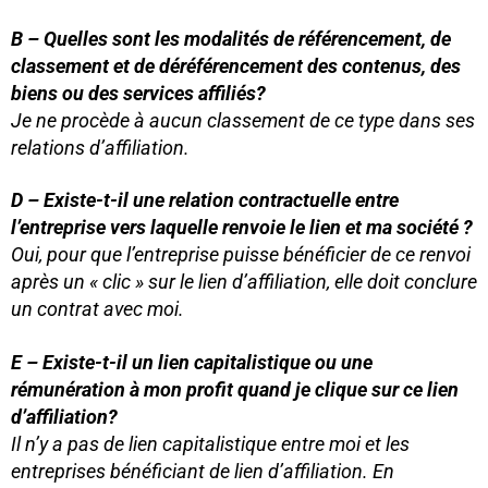
B – Quelles sont les modalités de référencement, de
classement et de déréférencement des contenus, des
biens ou des services affiliés?
Je ne procède à aucun classement de ce type dans ses
relations d’affiliation.
D – Existe-t-il une relation contractuelle entre
l’entreprise vers laquelle renvoie le lien et ma société ?
Oui, pour que l’entreprise puisse bénéficier de ce renvoi
après un « clic » sur le lien d’affiliation, elle doit conclure
un contrat avec moi.
E – Existe-t-il un lien capitalistique ou une
rémunération à mon profit quand je clique sur ce lien
d’affiliation?
Il n’y a pas de lien capitalistique entre moi et les
entreprises bénéficiant de lien d’affiliation. En