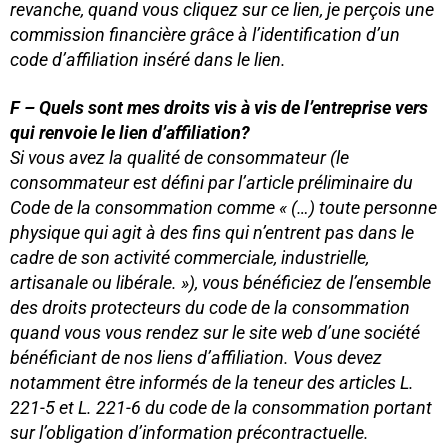
revanche, quand vous cliquez sur ce lien, je perçois une
commission financière grâce à l’identification d’un
code d’affiliation inséré dans le lien.
F – Quels sont mes droits vis à vis de l’entreprise vers
qui renvoie le lien d’affiliation?
Si vous avez la qualité de consommateur (le
consommateur est défini par l’article préliminaire du
Code de la consommation comme « (…) toute personne
physique qui agit à des fins qui n’entrent pas dans le
cadre de son activité commerciale, industrielle,
artisanale ou libérale. »), vous bénéficiez de l’ensemble
des droits protecteurs du code de la consommation
quand vous vous rendez sur le site web d’une société
bénéficiant de nos liens d’affiliation. Vous devez
notamment être informés de la teneur des articles L.
221-5 et L. 221-6 du code de la consommation portant
sur l’obligation d’information précontractuelle.